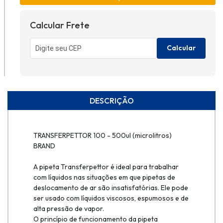
Calcular Frete
Calcular
DESCRIÇÃO
TRANSFERPETTOR 100 - 500ul (microlitros)
BRAND
A pipeta Transferpettor é ideal para trabalhar
com líquidos nas situações em que pipetas de
deslocamento de ar são insatisfatórias. Ele pode
ser usado com líquidos viscosos, espumosos e de
alta pressão de vapor.
O princípio de funcionamento da pipeta