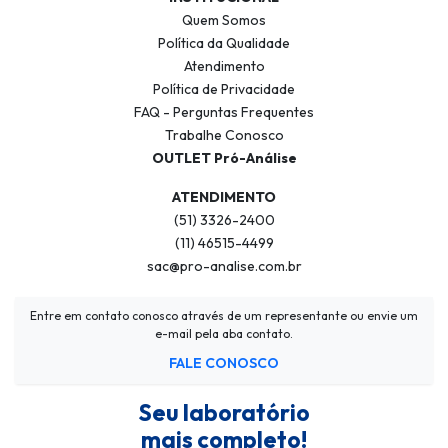
Quem Somos
Política da Qualidade
Atendimento
Política de Privacidade
FAQ - Perguntas Frequentes
Trabalhe Conosco
OUTLET Pró-Análise
ATENDIMENTO
(51) 3326-2400
(11) 46515-4499
sac@pro-analise.com.br
Entre em contato conosco através de um representante ou envie um
e-mail pela aba contato.
FALE CONOSCO
Seu laboratório
mais completo!