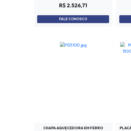
R$ 2.526,71
FALE CONOSCO
CHAPA AQUECEDORA EM FERRO
PLACA