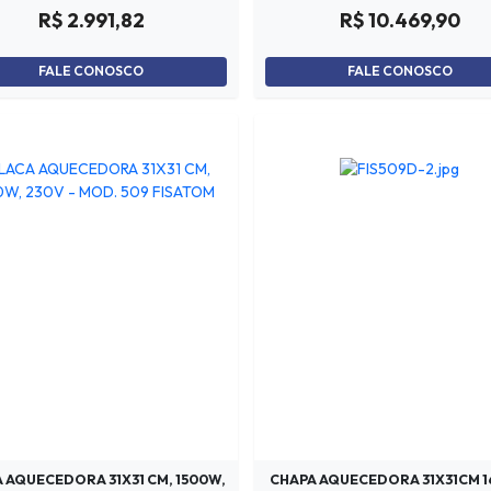
R$ 2.991,82
R$ 10.469,90
FALE CONOSCO
FALE CONOSCO
 AQUECEDORA 31X31 CM, 1500W,
CHAPA AQUECEDORA 31X31CM 