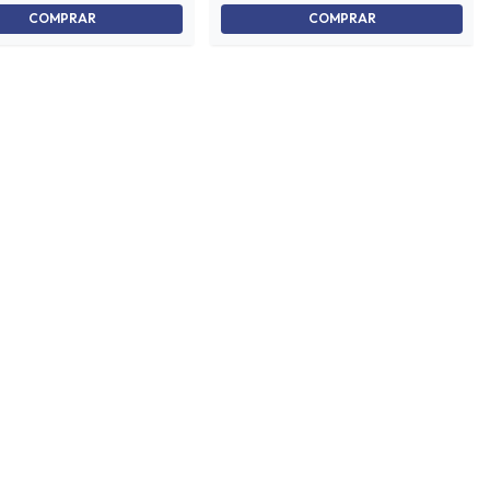
COMPRAR
COMPRAR