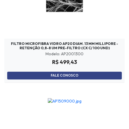
FILTRO MICROFIBRA VIDRO AP20 DIAM. 13 MM MILLIPORE -
RETENÇÃO 0,8-8 UM PRE-FILTRO (CX C/ 100 UND)
Modelo: AP2001300
R$ 499,43
FALE CONOSCO