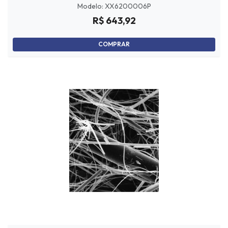
Modelo: XX6200006P
R$ 643,92
COMPRAR