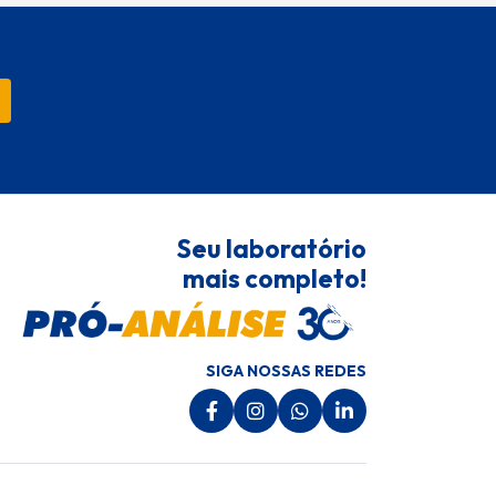
Seu laboratório
mais completo!
SIGA NOSSAS REDES