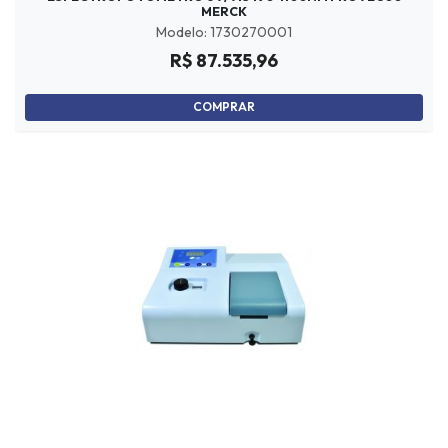
MERCK
Modelo: 1730270001
R$ 87.535,96
COMPRAR