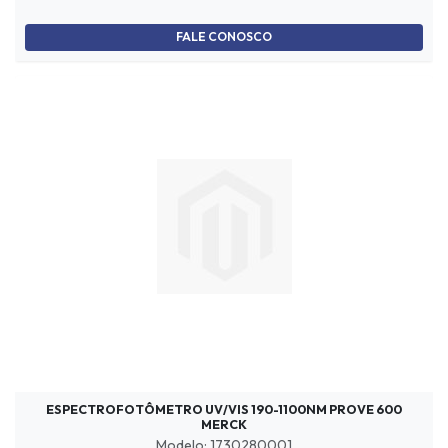
FALE CONOSCO
ESPECTROFOTÔMETRO UV/VIS 190-1100NM PROVE 600
MERCK
Modelo: 1730280001