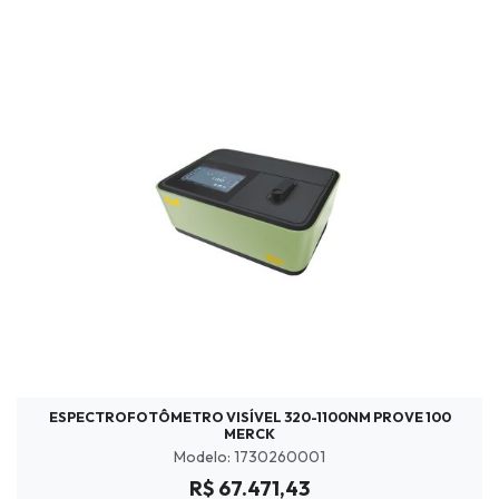
ESPECTROFOTÔMETRO VISÍVEL 320-1100NM PROVE 100
MERCK
Modelo: 1730260001
R$ 67.471,43