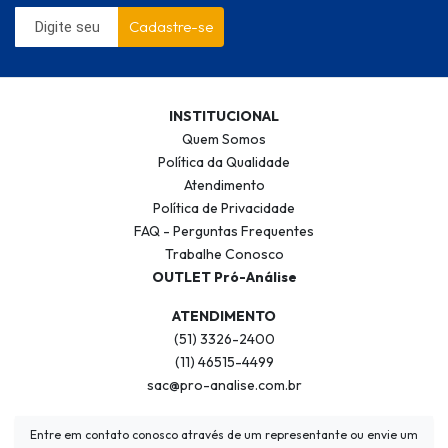
Cadastre-se
INSTITUCIONAL
Quem Somos
Política da Qualidade
Atendimento
Política de Privacidade
FAQ - Perguntas Frequentes
Trabalhe Conosco
OUTLET Pró-Análise
ATENDIMENTO
(51) 3326-2400
(11) 46515-4499
sac@pro-analise.com.br
Entre em contato conosco através de um representante ou envie um