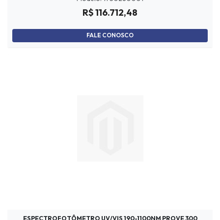
R$ 116.712,48
FALE CONOSCO
ESPECTROFOTÔMETRO UV/VIS 190-1100NM PROVE 300