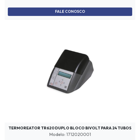
FALE CONOSCO
TERMOREATOR TR620 DUPLO BLOCO BIVOLT PARA 24 TUBOS
Modelo: 1712020001