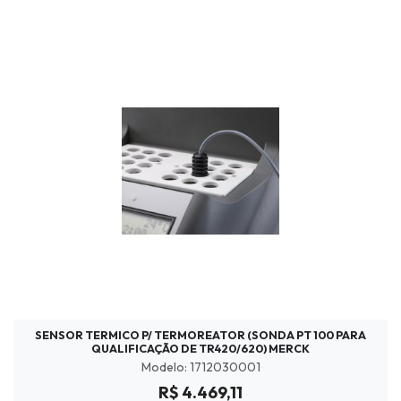
SENSOR TERMICO P/ TERMOREATOR (SONDA PT 100 PARA
QUALIFICAÇÃO DE TR420/620) MERCK
Modelo: 1712030001
R$ 4.469,11