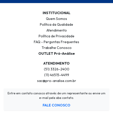
INSTITUCIONAL
Quem Somos
Política da Qualidade
Atendimento
Política de Privacidade
FAQ - Perguntas Frequentes
Trabalhe Conosco
OUTLET Pró-Análise
ATENDIMENTO
(51) 3326-2400
(11) 46515-4499
sac@pro-analise.com.br
Entre em contato conosco através de um representante ou envie um
e-mail pela aba contato.
FALE CONOSCO