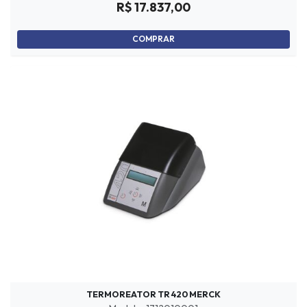
R$ 17.837,00
COMPRAR
TERMOREATOR TR 420 MERCK