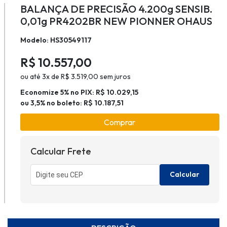
BALANÇA DE PRECISÃO 4.200g SENSIB.
0,01g PR4202BR NEW PIONNER OHAUS
Modelo: HS30549117
R$ 10.557,00
ou até 3x de R$ 3.519,00 sem juros
Economize 5% no PIX: R$ 10.029,15
ou 3,5% no boleto: R$ 10.187,51
Comprar
Calcular Frete
Calcular