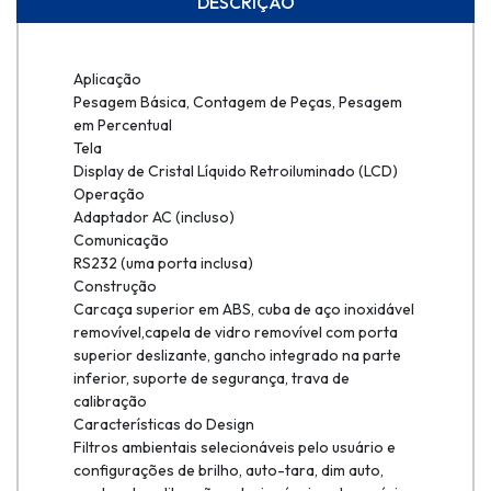
DESCRIÇÃO
Aplicação
Pesagem Básica, Contagem de Peças, Pesagem
em Percentual
Tela
Display de Cristal Líquido Retroiluminado (LCD)
Operação
Adaptador AC (incluso)
Comunicação
RS232 (uma porta inclusa)
Construção
Carcaça superior em ABS, cuba de aço inoxidável
removível,capela de vidro removível com porta
superior deslizante, gancho integrado na parte
inferior, suporte de segurança, trava de
calibração
Características do Design
Filtros ambientais selecionáveis pelo usuário e
configurações de brilho, auto-tara, dim auto,