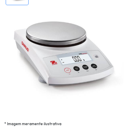
* Imagem meramente ilustrativa