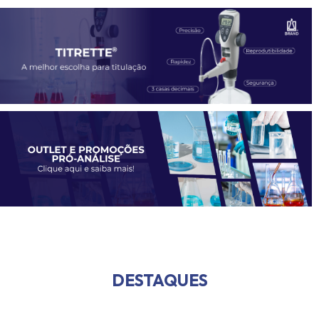
DESTAQUES