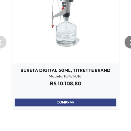
❮
BURETA DIGITAL 50ML, TITRETTE BRAND
Modelo: RB4760161
R$ 10.108,80
COMPRAR