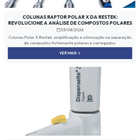
COLUNAS RAPTOR POLAR X DA RESTEK:
REVOLUCIONE A ANÁLISE DE COMPOSTOS POLARES
03/08/2026
Colunas Polar X Restek: simplificação e otimização na separação
de compostos fortemente polares e carregados.
VER MAIS