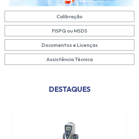
Calibração
FISPQ ou MSDS
Documentos e Licenças
Assistência Técnica
DESTAQUES