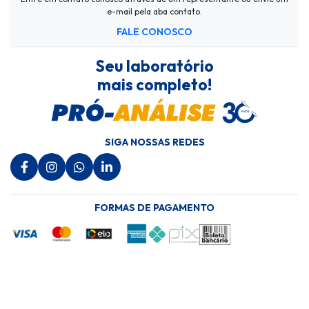
e-mail pela aba contato.
FALE CONOSCO
Seu laboratório
mais completo!
SIGA NOSSAS REDES
FORMAS DE PAGAMENTO